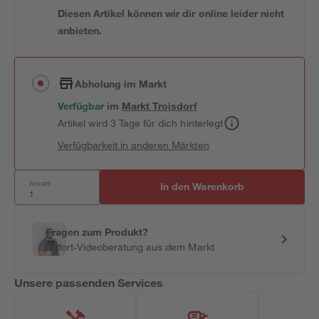
Diesen Artikel können wir dir online leider nicht
anbieten.
Abholung im Markt
Verfügbar
im
Markt
Troisdorf
Artikel wird 3 Tage für dich hinterlegt
Verfügbarkeit in anderen Märkten
Anzahl:
In den Warenkorb
Fragen zum Produkt?
Sofort-Videoberatung aus dem Markt
Unsere passenden Services