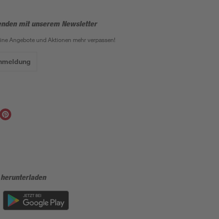
enden mit unserem Newsletter
eine Angebote und Aktionen mehr verpassen!
Anmeldung
 herunterladen