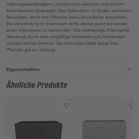
witterungsbeständigem Leichtzement-Gemisch und wird im
Außenbereich eingesetzt. Das Abflussloch im Boden verhindert
Staunässe, damit ihre Pflanzen keine Wurzelfäule entwickeln.
Bei Verwendung im Innenraum sollte darauf geachtet werden
einen Untersetzer zu verwenden. Das rechteckige Pflanzgefäß
überzeugt durch eine sorgfältige Verarbeitung in Handarbeit
und das leichte Gewicht. Die Naturstein-Optik bringt Ihre
Pflanzen gut zur Geltung.
Eigenschaften
Ähnliche Produkte