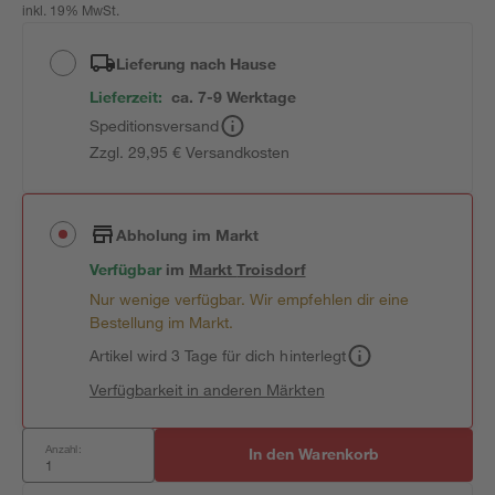
inkl. 19% MwSt.
Lieferung nach Hause
Lieferzeit:
ca. 7-9 Werktage
Speditionsversand
Zzgl. 29,95 € Versandkosten
Abholung im Markt
Verfügbar
im
Markt
Troisdorf
Nur wenige verfügbar. Wir empfehlen dir eine
Bestellung im Markt.
Artikel wird 3 Tage für dich hinterlegt
Verfügbarkeit in anderen Märkten
Anzahl:
In den Warenkorb