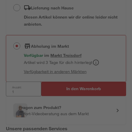
Lieferung nach Hause
Diesen Artikel können wir dir online leider nicht
anbieten.
Abholung im Markt
Verfügbar
im
Markt
Troisdorf
Artikel wird 3 Tage für dich hinterlegt
Verfügbarkeit in anderen Märkten
Anzahl:
In den Warenkorb
Fragen zum Produkt?
Sofort-Videoberatung aus dem Markt
Unsere passenden Services