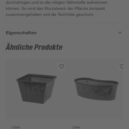
durchdringen und so die nötigen Nährstoffe aufnehmen
können. So wird das Wurzelwerk der Pflanze kompakt
zusammengehalten und die Teichfolie geschont.
Eigenschaften
Ähnliche Produkte
Oase
Oase