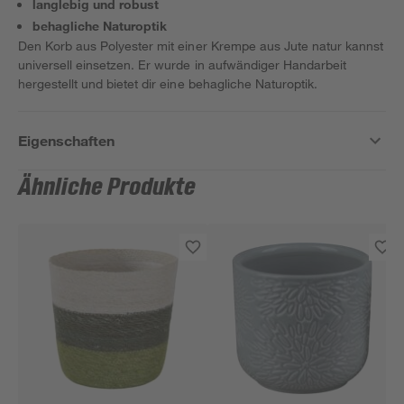
langlebig und robust
behagliche Naturoptik
Den Korb aus Polyester mit einer Krempe aus Jute natur kannst
universell einsetzen. Er wurde in aufwändiger Handarbeit
hergestellt und bietet dir eine behagliche Naturoptik.
Eigenschaften
Ähnliche Produkte