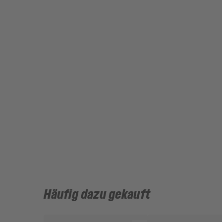
Häufig dazu gekauft