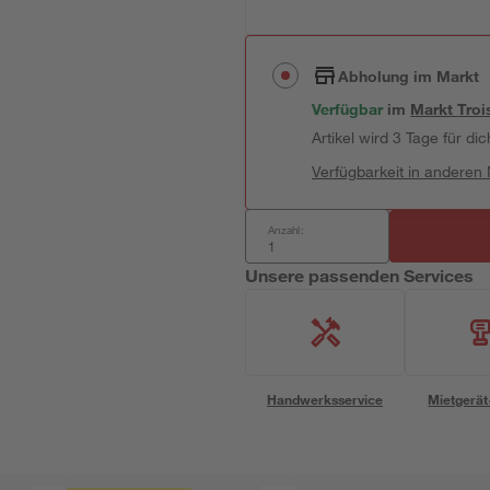
Abholung im Markt
Verfügbar
im
Markt
Troi
Artikel wird 3 Tage für dic
Verfügbarkeit in anderen
Anzahl:
Unsere passenden Services
Handwerksservice
Mietgerät