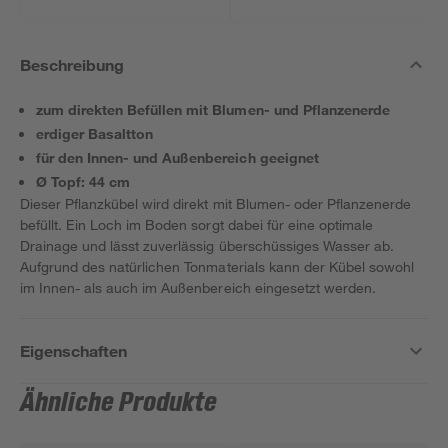
Beschreibung
zum direkten Befüllen mit Blumen- und Pflanzenerde
erdiger Basaltton
für den Innen- und Außenbereich geeignet
Ø Topf: 44 cm
Dieser Pflanzkübel wird direkt mit Blumen- oder Pflanzenerde
befüllt. Ein Loch im Boden sorgt dabei für eine optimale
Drainage und lässt zuverlässig überschüssiges Wasser ab.
Aufgrund des natürlichen Tonmaterials kann der Kübel sowohl
im Innen- als auch im Außenbereich eingesetzt werden.
Eigenschaften
Ähnliche Produkte