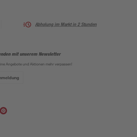
Abholung im Markt in 2 Stunden
enden mit unserem Newsletter
eine Angebote und Aktionen mehr verpassen!
Anmeldung