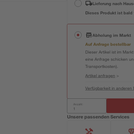
Lieferung nach Haus
Dieses Produkt ist bald
Abholung im Markt
Auf Anfrage bestellbar
Dieser Artikel ist im Mark
eine Anfrage schicken und 
Transportkosten).
Artikel anfragen
>
Verfügbarkeit in anderen
Anzahl:
Unsere passenden Services