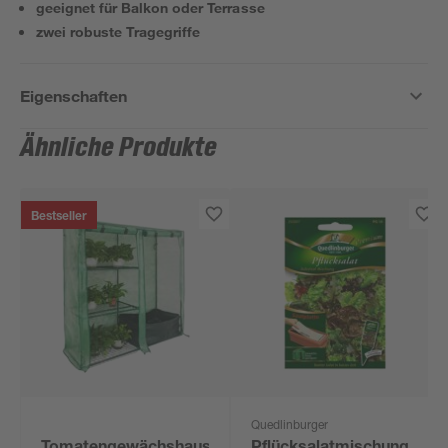
geeignet für Balkon oder Terrasse
zwei robuste Tragegriffe
Eigenschaften
Ähnliche Produkte
Bestseller
Quedlinburger