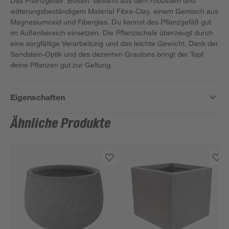
Das Pflanzgefäß 'Bosavi' besteht aus dem robustem und
witterungsbeständigem Material Fibre-Clay, einem Gemisch aus
Magnesiumoxid und Fiberglas. Du kannst das Pflanzgefäß gut
im Außenbereich einsetzen. Die Pflanzschale überzeugt durch
eine sorgfältige Verarbeitung und das leichte Gewicht. Dank der
Sandstein-Optik und des dezenten Grautons bringt der Topf
deine Pflanzen gut zur Geltung.
Eigenschaften
Ähnliche Produkte