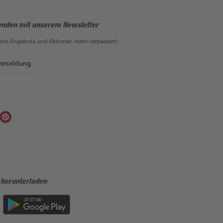
enden mit unserem Newsletter
eine Angebote und Aktionen mehr verpassen!
Anmeldung
 herunterladen