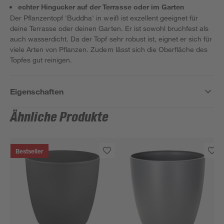
echter Hingucker auf der Terrasse oder im Garten
Der Pflanzentopf 'Buddha' in weiß ist exzellent geeignet für
deine Terrasse oder deinen Garten. Er ist sowohl bruchfest als
auch wasserdicht. Da der Topf sehr robust ist, eignet er sich für
viele Arten von Pflanzen. Zudem lässt sich die Oberfläche des
Topfes gut reinigen.
Eigenschaften
Ähnliche Produkte
Bestseller