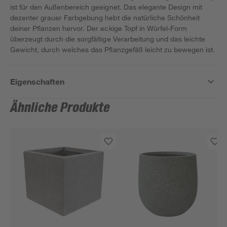
ist für den Außenbereich geeignet. Das elegante Design mit
dezenter grauer Farbgebung hebt die natürliche Schönheit
deiner Pflanzen hervor. Der eckige Topf in Würfel-Form
überzeugt durch die sorgfältige Verarbeitung und das leichte
Gewicht, durch welches das Pflanzgefäß leicht zu bewegen ist.
Eigenschaften
Ähnliche Produkte