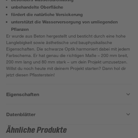
unbehandelte Oberfläche
fördert die natürliche Versickerung
unterstützt die Wasserversorgung von umliegenden
Pflanzen
Er wurde aus Beton hergestellt und besticht durch eine hohe
Langlebigkeit sowie ästhetische und bauphysikalische
Eigenschaften. Die schwarze Optik harmoniert dabei mit jedem
Farbschema. Er hat genau die richtigen Maße – 200 mm breit,
200 mm lang und 80 mm stark – um dein Projekt umzusetzen.
Willst du noch heute mit deinem Projekt starten? Dann hol dir
jetzt diesen Pflasterstein!
Eigenschaften
Datenblätter
Ähnliche Produkte