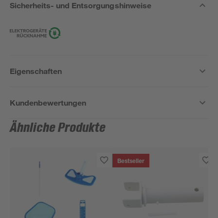
Sicherheits- und Entsorgungshinweise
Eigenschaften
Kundenbewertungen
Ähnliche Produkte
Bestseller