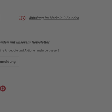
Abholung im Markt in 2 Stunden
enden mit unserem Newsletter
eine Angebote und Aktionen mehr verpassen!
Anmeldung