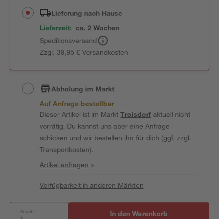
Lieferung nach Hause
Lieferzeit:
ca. 2 Wochen
Speditionsversand
Zzgl. 39,95 € Versandkosten
Abholung im Markt
Auf Anfrage bestellbar
Dieser Artikel ist im Markt
Troisdorf
aktuell nicht
vorrätig. Du kannst uns aber eine Anfrage
schicken und wir bestellen ihn für dich (ggf. zzgl.
Transportkosten).
Artikel anfragen
>
Verfügbarkeit in anderen Märkten
Anzahl:
In den Warenkorb