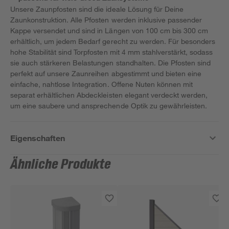
Unsere Zaunpfosten sind die ideale Lösung für Deine
Zaunkonstruktion. Alle Pfosten werden inklusive passender
Kappe versendet und sind in Längen von 100 cm bis 300 cm
erhältlich, um jedem Bedarf gerecht zu werden. Für besonders
hohe Stabilität sind Torpfosten mit 4 mm stahlverstärkt, sodass
sie auch stärkeren Belastungen standhalten. Die Pfosten sind
perfekt auf unsere Zaunreihen abgestimmt und bieten eine
einfache, nahtlose Integration. Offene Nuten können mit
separat erhältlichen Abdeckleisten elegant verdeckt werden,
um eine saubere und ansprechende Optik zu gewährleisten.
Eigenschaften
Ähnliche Produkte