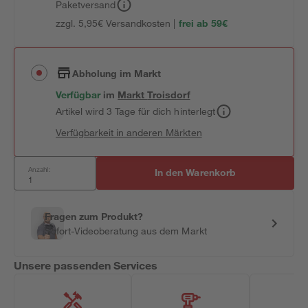
Paketversand
zzgl. 5,95€ Versandkosten |
frei ab 59€
Abholung im Markt
Verfügbar
im
Markt
Troisdorf
Artikel wird 3 Tage für dich hinterlegt
Verfügbarkeit in anderen Märkten
Anzahl:
In den Warenkorb
Fragen zum Produkt?
Sofort-Videoberatung aus dem Markt
Unsere passenden Services