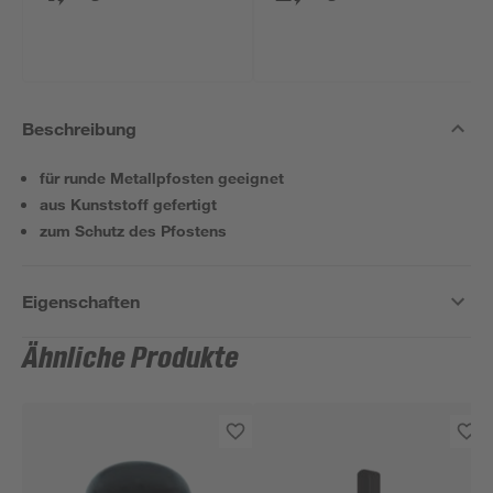
Beschreibung
für runde Metallpfosten geeignet
aus Kunststoff gefertigt
zum Schutz des Pfostens
Eigenschaften
Ähnliche Produkte