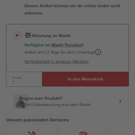
Diesen Artikel können wir dir online leider nicht
anbieten.
Abholung im Markt
Verfügbar
im
Markt
Troisdorf
Artikel wird 3 Tage für dich hinterlegt
Verfügbarkeit in anderen Märkten
Anzahl:
In den Warenkorb
Fragen zum Produkt?
Sofort-Videoberatung aus dem Markt
Unsere passenden Services