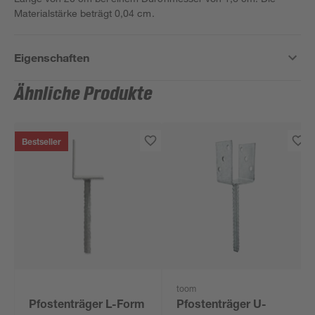
Materialstärke beträgt 0,04 cm.
Eigenschaften
Ähnliche Produkte
Bestseller
toom
Pfostenträger L-Form
Pfostenträger U-