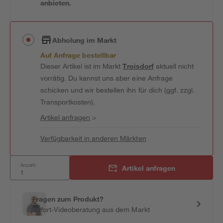
anbieten.
Abholung im Markt
Auf Anfrage bestellbar
Dieser Artikel ist im Markt
Troisdorf
aktuell nicht
vorrätig. Du kannst uns aber eine Anfrage
schicken und wir bestellen ihn für dich (ggf. zzgl.
Transportkosten).
Artikel anfragen
>
Verfügbarkeit in anderen Märkten
Anzahl:
Artikel anfragen
Fragen zum Produkt?
Sofort-Videoberatung aus dem Markt