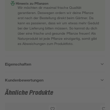
Hinweis zu Pflanzen
Wir möchten dir maximal frische Qualität
garantieren. Deswegen ordern wir deine Pflanze
erst nach der Bestellung direkt beim Gärtner. Da
kann es passieren, dass wir um etwas mehr Geduld
bei der Lieferung bitten müssen. So kannst du dich
über eine frische und gesunde Pflanze freuen! Als
Naturprodukt ist jede Pflanze einzigartig, somit gibt
es Abweichungen zum Produktfoto.
Eigenschaften
Kundenbewertungen
Ähnliche Produkte