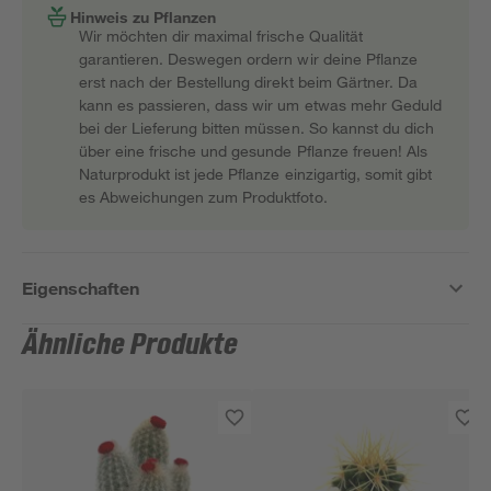
Hinweis zu Pflanzen
Wir möchten dir maximal frische Qualität
garantieren. Deswegen ordern wir deine Pflanze
erst nach der Bestellung direkt beim Gärtner. Da
kann es passieren, dass wir um etwas mehr Geduld
bei der Lieferung bitten müssen. So kannst du dich
über eine frische und gesunde Pflanze freuen! Als
Naturprodukt ist jede Pflanze einzigartig, somit gibt
es Abweichungen zum Produktfoto.
Eigenschaften
Ähnliche Produkte