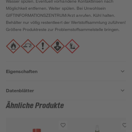
Wasser spülen. Eventuell vorhandene Kontaktlinsen nach
Möglichkeit entfernen. Weiter spülen. Bei Unwohlsein
GIFTINFORMATIONSZENTRUM/Arzt anrufen. Kühl halten.
Behälter nur völlig restentleert der Wertstoffsammlung zuführen!
Größere Produktreste zur Problemstoffsammelstelle bringen.
Eigenschaften
Datenblätter
Ähnliche Produkte