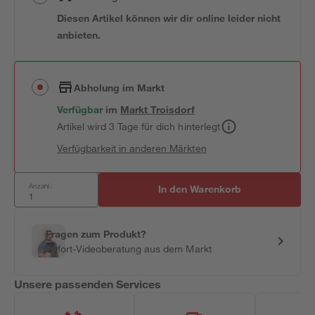
Diesen Artikel können wir dir online leider nicht
anbieten.
Abholung im Markt
Verfügbar
im
Markt
Troisdorf
Artikel wird 3 Tage für dich hinterlegt
Verfügbarkeit in anderen Märkten
Anzahl:
In den Warenkorb
Fragen zum Produkt?
Sofort-Videoberatung aus dem Markt
Unsere passenden Services