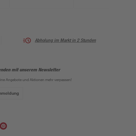
Abholung im Markt in 2 Stunden
enden mit unserem Newsletter
eine Angebote und Aktionen mehr verpassen!
Anmeldung