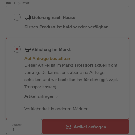
inkl. 19% MwSt.
Lieferung nach Hause
Dieses Produkt ist bald wieder verfügbar.
Abholung im Markt
Auf Anfrage bestellbar
Dieser Artikel ist im Markt
Troisdorf
aktuell nicht
vorrätig. Du kannst uns aber eine Anfrage
schicken und wir bestellen ihn für dich (ggf. zzgl.
Transportkosten).
Artikel anfragen
>
Verfügbarkeit in anderen Märkten
Anzahl:
Artikel anfragen