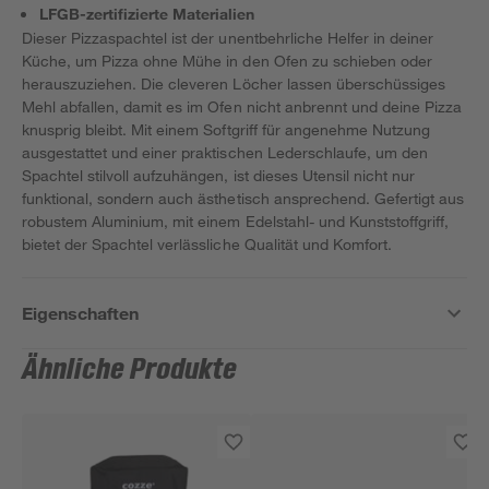
LFGB-zertifizierte Materialien
Dieser Pizzaspachtel ist der unentbehrliche Helfer in deiner
Küche, um Pizza ohne Mühe in den Ofen zu schieben oder
herauszuziehen. Die cleveren Löcher lassen überschüssiges
Mehl abfallen, damit es im Ofen nicht anbrennt und deine Pizza
knusprig bleibt. Mit einem Softgriff für angenehme Nutzung
ausgestattet und einer praktischen Lederschlaufe, um den
Spachtel stilvoll aufzuhängen, ist dieses Utensil nicht nur
funktional, sondern auch ästhetisch ansprechend. Gefertigt aus
robustem Aluminium, mit einem Edelstahl- und Kunststoffgriff,
bietet der Spachtel verlässliche Qualität und Komfort.
Eigenschaften
Ähnliche Produkte