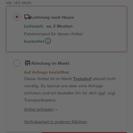
inkl. 19% MwSt.
Lieferung nach Hause
Lieferzeit:
ca. 2 Wochen
Paketversand für diesen Artikel
kostenfrei
Abholung im Markt
Auf Anfrage bestellbar
Dieser Artikel ist im Markt
Troisdorf
aktuell nicht
vorrätig. Du kannst uns aber eine Anfrage
schicken und wir bestellen ihn für dich (ggf. zzgl.
Transportkosten).
Artikel anfragen
>
Verfügbarkeit in anderen Märkten