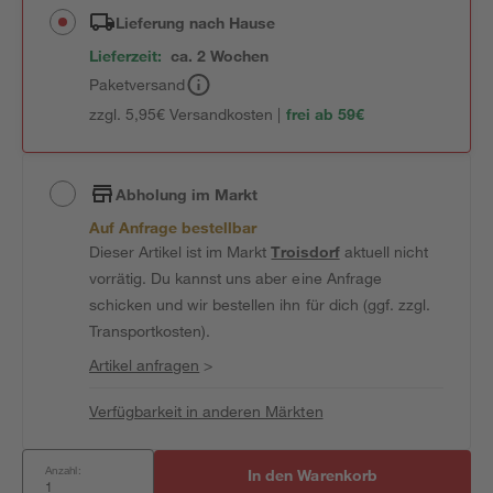
Lieferung nach Hause
Lieferzeit:
ca. 2 Wochen
Paketversand
zzgl. 5,95€ Versandkosten |
frei ab 59€
Abholung im Markt
Auf Anfrage bestellbar
Dieser Artikel ist im Markt
Troisdorf
aktuell nicht
vorrätig. Du kannst uns aber eine Anfrage
schicken und wir bestellen ihn für dich (ggf. zzgl.
Transportkosten).
Artikel anfragen
>
Verfügbarkeit in anderen Märkten
Anzahl:
In den Warenkorb