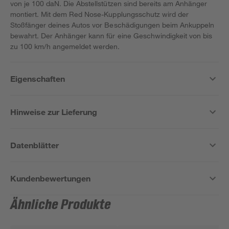
von je 100 daN. Die Abstellstützen sind bereits am Anhänger
montiert. Mit dem Red Nose-Kupplungsschutz wird der
Stoßfänger deines Autos vor Beschädigungen beim Ankuppeln
bewahrt. Der Anhänger kann für eine Geschwindigkeit von bis
zu 100 km/h angemeldet werden.
Eigenschaften
Hinweise zur Lieferung
Datenblätter
Kundenbewertungen
Ähnliche Produkte