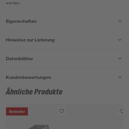
werden.
Eigenschaften
Hinweise zur Lieferung
Datenblätter
Kundenbewertungen
Ähnliche Produkte
Bestseller