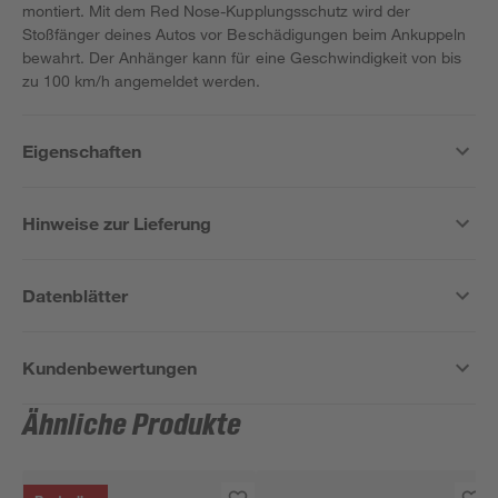
montiert. Mit dem Red Nose-Kupplungsschutz wird der
Stoßfänger deines Autos vor Beschädigungen beim Ankuppeln
bewahrt. Der Anhänger kann für eine Geschwindigkeit von bis
zu 100 km/h angemeldet werden.
Eigenschaften
Hinweise zur Lieferung
Datenblätter
Kundenbewertungen
Ähnliche Produkte