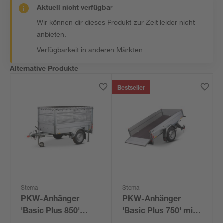
Aktuell nicht verfügbar
Wir können dir dieses Produkt zur Zeit leider nicht
anbieten.
Verfügbarkeit in anderen Märkten
Alternative Produkte
Bestseller
Stema
Stema
PKW-Anhänger
PKW-Anhänger
'Basic Plus 850'
'Basic Plus 750' mit