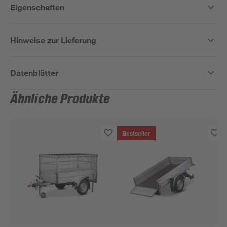
Eigenschaften
Hinweise zur Lieferung
Datenblätter
Ähnliche Produkte
Bestseller