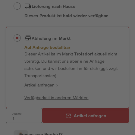
Lieferung nach Hause
Dieses Produkt ist bald wieder verfügbar.
Abholung im Markt
Auf Anfrage bestellbar
Dieser Artikel ist im Markt
Troisdorf
aktuell nicht
vorrätig. Du kannst uns aber eine Anfrage
schicken und wir bestellen ihn für dich (ggf. zzgl.
Transportkosten).
Artikel anfragen
>
Verfügbarkeit in anderen Märkten
Anzahl:
Artikel anfragen
Fragen zum Produkt?