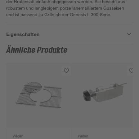
der Bratensaft einfach abgegossen werden. Sie besteht aus
robustem und langlebigem porzellanemailliertem Gusseisen
und ist passend zu Grills ab der Genesis II 300-Serie.
Eigenschaften
Ähnliche Produkte
Weber
Weber