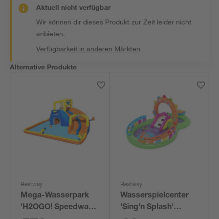
Aktuell nicht verfügbar
Wir können dir dieses Produkt zur Zeit leider nicht
anbieten.
Verfügbarkeit in anderen Märkten
Alternative Produkte
Bestway
Bestway
Mega-Wasserpark
Wasserspielcenter
'H2OGO! Speedway'
'Sing'n Splash'