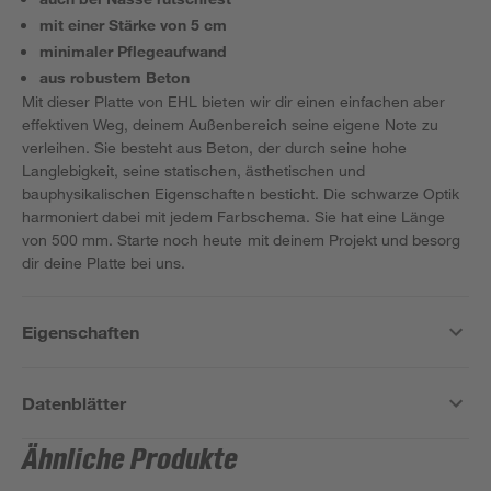
mit einer Stärke von 5 cm
minimaler Pflegeaufwand
aus robustem Beton
Mit dieser Platte von EHL bieten wir dir einen einfachen aber
effektiven Weg, deinem Außenbereich seine eigene Note zu
verleihen. Sie besteht aus Beton, der durch seine hohe
Langlebigkeit, seine statischen, ästhetischen und
bauphysikalischen Eigenschaften besticht. Die schwarze Optik
harmoniert dabei mit jedem Farbschema. Sie hat eine Länge
von 500 mm. Starte noch heute mit deinem Projekt und besorg
dir deine Platte bei uns.
Eigenschaften
Datenblätter
Ähnliche Produkte