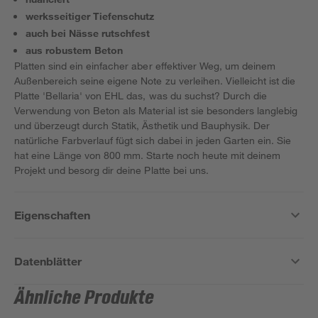
werksseitiger Tiefenschutz
auch bei Nässe rutschfest
aus robustem Beton
Platten sind ein einfacher aber effektiver Weg, um deinem
Außenbereich seine eigene Note zu verleihen. Vielleicht ist die
Platte 'Bellaria' von EHL das, was du suchst? Durch die
Verwendung von Beton als Material ist sie besonders langlebig
und überzeugt durch Statik, Ästhetik und Bauphysik. Der
natürliche Farbverlauf fügt sich dabei in jeden Garten ein. Sie
hat eine Länge von 800 mm. Starte noch heute mit deinem
Projekt und besorg dir deine Platte bei uns.
Eigenschaften
Datenblätter
Ähnliche Produkte