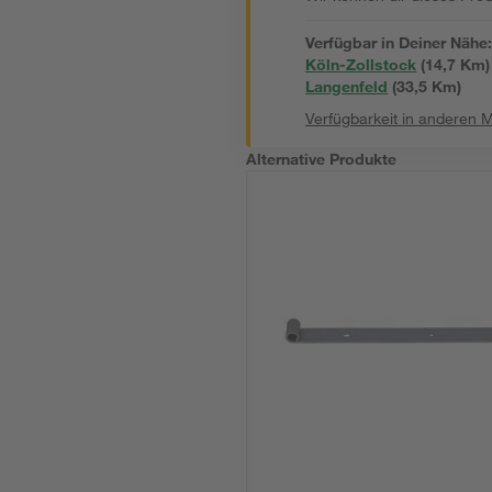
Verfügbar in Deiner Nähe
Köln-Zollstock
(
14,7
 Km)
Langenfeld
(
33,5
 Km)
Verfügbarkeit in anderen 
Alternative Produkte