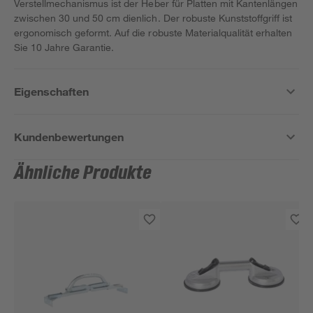
Verstellmechanismus ist der Heber für Platten mit Kantenlängen
zwischen 30 und 50 cm dienlich. Der robuste Kunststoffgriff ist
ergonomisch geformt. Auf die robuste Materialqualität erhalten
Sie 10 Jahre Garantie.
Eigenschaften
Kundenbewertungen
Ähnliche Produkte