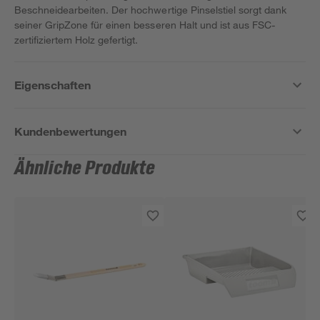
Beschneidearbeiten. Der hochwertige Pinselstiel sorgt dank
seiner GripZone für einen besseren Halt und ist aus FSC-
zertifiziertem Holz gefertigt.
Eigenschaften
Kundenbewertungen
Ähnliche Produkte