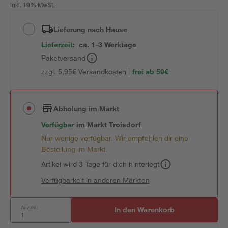
inkl. 19% MwSt.
Lieferung nach Hause
Lieferzeit:
ca. 1-3 Werktage
Paketversand
zzgl. 5,95€ Versandkosten |
frei ab 59€
Abholung im Markt
Verfügbar
im
Markt
Troisdorf
Nur wenige verfügbar. Wir empfehlen dir eine
Bestellung im Markt.
Artikel wird 3 Tage für dich hinterlegt
Verfügbarkeit in anderen Märkten
Anzahl:
In den Warenkorb