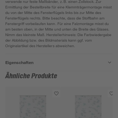
verwende nur feste Maßbänder, z. B. einen Zollstock. Zur
Ermittlung der Bestellbreite für eine Klemmträgermontage misst
du von der Mitte des Fensterflügels links bis zur Mitte des
Fensterflügels rechts. Bitte beachte, dass die Stoffbahn am
Fenstergriff vorbeilaufen kann. Für eine Falzmontage misst du
am besten oben, in der Mitte und unten die Breite des Glases.
Nimm das kleinste Maß. Herstellerhinweis: Die Farbwiedergabe
der Abbildung bzw. des Bildmaterials kann ggf. vom
Originalartikel des Herstellers abweichen.
Eigenschaften
Ähnliche Produkte