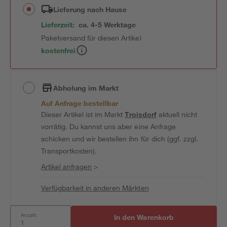
Lieferung nach Hause
Lieferzeit:
ca. 4-5 Werktage
Paketversand für diesen Artikel
kostenfrei
Abholung im Markt
Auf Anfrage bestellbar
Dieser Artikel ist im Markt
Troisdorf
aktuell nicht
vorrätig. Du kannst uns aber eine Anfrage
schicken und wir bestellen ihn für dich (ggf. zzgl.
Transportkosten).
Artikel anfragen
>
Verfügbarkeit in anderen Märkten
Anzahl:
In den Warenkorb