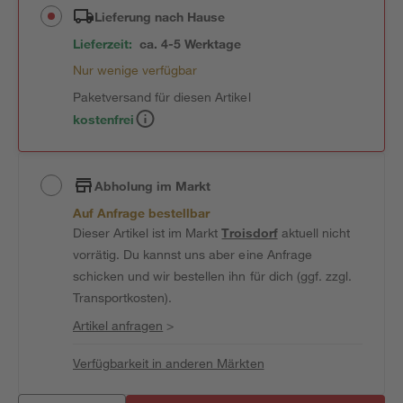
Lieferung nach Hause
Lieferzeit:
ca. 4-5 Werktage
Nur wenige verfügbar
Paketversand für diesen Artikel
kostenfrei
Abholung im Markt
Auf Anfrage bestellbar
Dieser Artikel ist im Markt
Troisdorf
aktuell nicht
vorrätig. Du kannst uns aber eine Anfrage
schicken und wir bestellen ihn für dich (ggf. zzgl.
Transportkosten).
Artikel anfragen
>
Verfügbarkeit in anderen Märkten