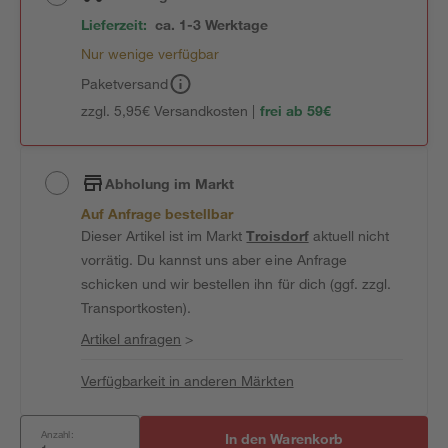
Lieferzeit:
ca. 1-3 Werktage
Nur wenige verfügbar
Paketversand
zzgl. 5,95€ Versandkosten |
frei ab 59€
Abholung im Markt
Auf Anfrage bestellbar
Dieser Artikel ist im Markt
Troisdorf
aktuell nicht
vorrätig. Du kannst uns aber eine Anfrage
schicken und wir bestellen ihn für dich (ggf. zzgl.
Transportkosten).
Artikel anfragen
>
Verfügbarkeit in anderen Märkten
Anzahl:
In den Warenkorb