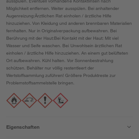
ausspülen. Eventuell vorhandene Kontaktlinsen nach
Möglichkeit entfernen. Weiter ausspülen. Bei anhaltender
Augenreizung:Ärztlichen Rat einholen / ärztliche Hilfe
hinzuziehen. Von Kleidung und anderen brennbaren Materialien
fernhalten. Nur in Originalverpackung aufbewahren. Bei
Berührung mit der Haut:Bei Kontakt mit der Haut: Mit viel
Wasser und Seife waschen. Bei Unwohlsein ärztlichen Rat
einholen / ärztliche Hilfe hinzuziehen. An einem gut belüfteten
Ort aufbewahren. Kühl halten. Vor Sonnenbestrahlung
schützen. Behälter nur völlig restentleert der
Wertstoffsammlung zuführen! Größere Produktreste zur
Problemstoffsammelstelle bringen.
Eigenschaften