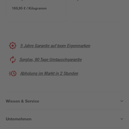
169,95 € / Kilogramm
5 Jahre Garantie auf toom Eigenmarken
Sorglos, 90 Tage Umtauschgarantie
Abholung im Markt in 2 Stunden
Wissen & Service
Unternehmen