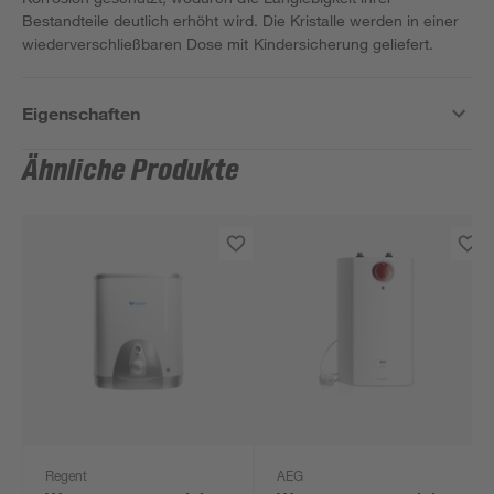
Bestandteile deutlich erhöht wird. Die Kristalle werden in einer
wiederverschließbaren Dose mit Kindersicherung geliefert.
Eigenschaften
Ähnliche Produkte
Regent
AEG