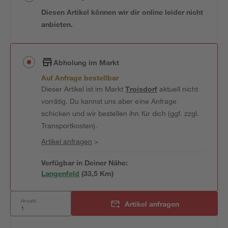
Diesen Artikel können wir dir online leider nicht
anbieten.
Abholung im Markt
Auf Anfrage bestellbar
Dieser Artikel ist im Markt
Troisdorf
aktuell nicht
vorrätig. Du kannst uns aber eine Anfrage
schicken und wir bestellen ihn für dich (ggf. zzgl.
Transportkosten).
Artikel anfragen
>
Verfügbar in Deiner Nähe:
Langenfeld
(
33,5
 Km)
Anzahl:
Artikel anfragen