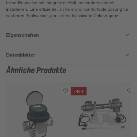
Inline‑Bauweise mit integrierter HMI, besonders einfach
installieren. Eine effiziente, sichere und komfortable Lösung für
sauberes Poolwasser, ganz ohne klassische Chlorzugabe.
Eigenschaften
Datenblätter
Ähnliche Produkte
- 40 €