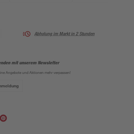
Abholung im Markt in 2 Stunden
enden mit unserem Newsletter
eine Angebote und Aktionen mehr verpassen!
Anmeldung