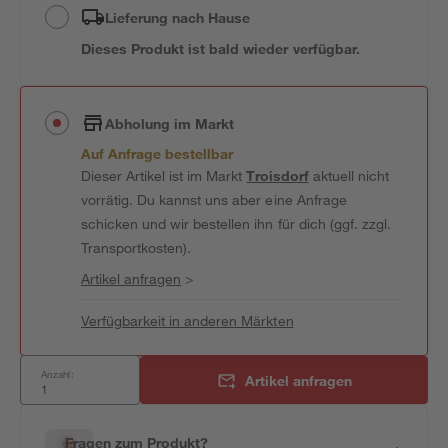
Lieferung nach Hause
Dieses Produkt ist bald wieder verfügbar.
Abholung im Markt
Auf Anfrage bestellbar
Dieser Artikel ist im Markt
Troisdorf
aktuell nicht
vorrätig. Du kannst uns aber eine Anfrage
schicken und wir bestellen ihn für dich (ggf. zzgl.
Transportkosten).
Artikel anfragen
>
Verfügbarkeit in anderen Märkten
Anzahl:
Artikel anfragen
Fragen zum Produkt?