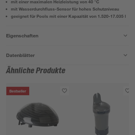
mit einer maximalen Heizleistung von 40 °C
mit Wasserdurchfluss-Sensor für hohes Schutzniveau
geeignet für Pools mit einer Kapazität von 1.520-17.035 l
Eigenschaften
Datenblätter
Ähnliche Produkte
Bestseller