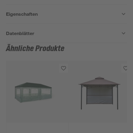
Eigenschaften
Datenblätter
Ähnliche Produkte