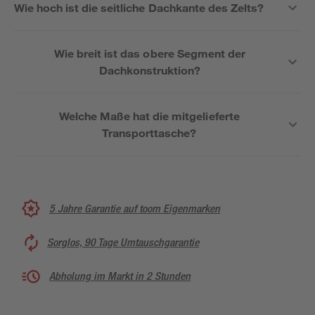
Wie hoch ist die seitliche Dachkante des Zelts?
Wie breit ist das obere Segment der
Dachkonstruktion?
Welche Maße hat die mitgelieferte
Transporttasche?
5 Jahre Garantie auf toom Eigenmarken
Sorglos, 90 Tage Umtauschgarantie
Abholung im Markt in 2 Stunden