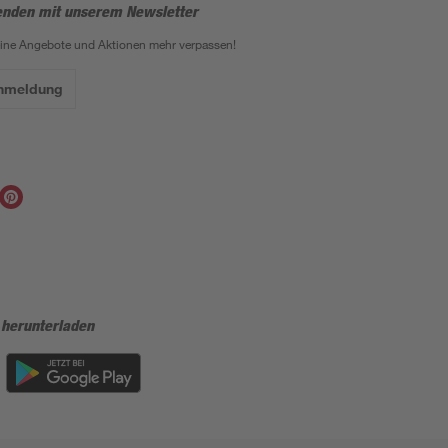
enden mit unserem Newsletter
eine Angebote und Aktionen mehr verpassen!
Anmeldung
 herunterladen