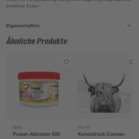
knickfreie Ecken.
Eigenschaften
Ähnliche Produkte
Molto
Pro-Art
Power-Abbeizer 500
Kunstdruck Canvas-